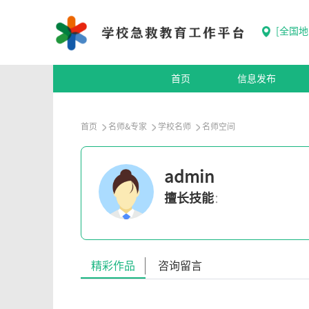
[
全国地
首页
信息发布
首页
名师&专家
学校名师
名师空间
admin
擅长技能
：
精彩作品
咨询留言