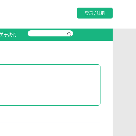
登录
/
注册
关于我们