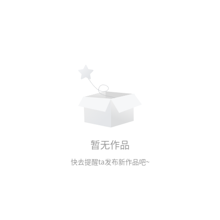
暂无作品
快去提醒ta发布新作品吧~