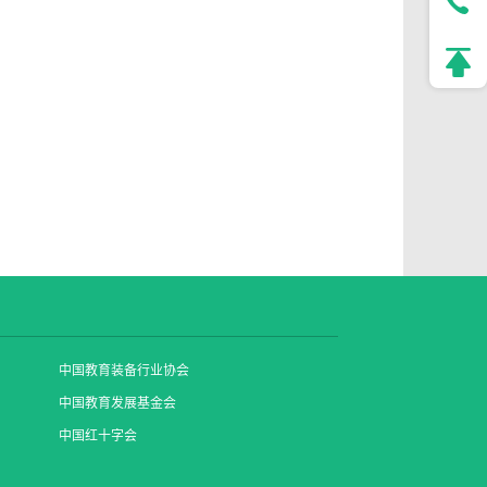
中国教育装备行业协会
中国教育发展基金会
中国红十字会