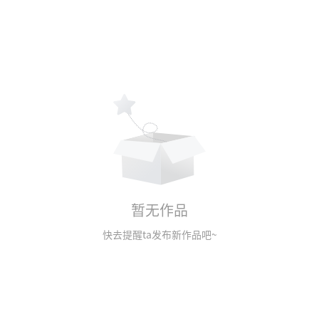
暂无作品
快去提醒ta发布新作品吧~