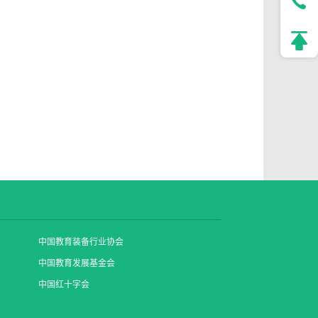
中国教育装备行业协会
中国教育发展基金会
中国红十字会