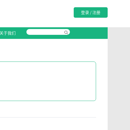
登录
/
注册
关于我们