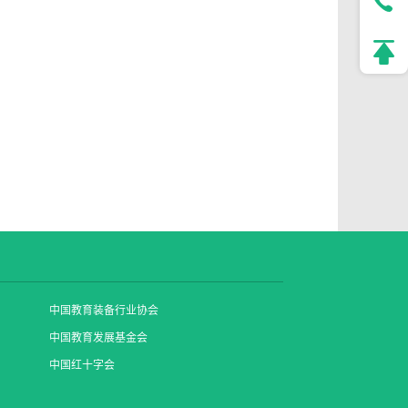
中国教育装备行业协会
中国教育发展基金会
中国红十字会