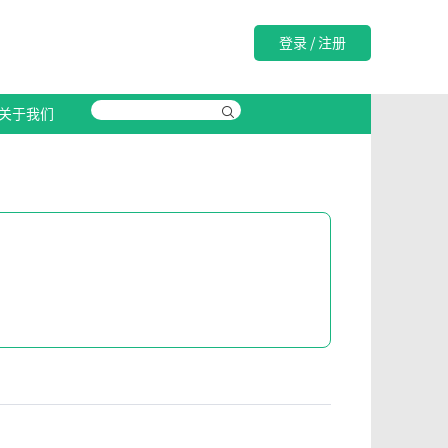
登录
/
注册
关于我们