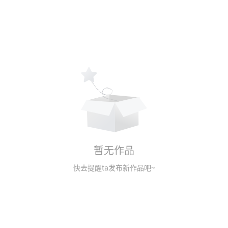
暂无作品
快去提醒ta发布新作品吧~