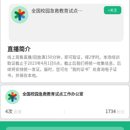
全国校园急救教育试点工
+关注
作办公室
直播简介
线上观看直播/回放满150分钟，即可取证，得2学时。本场培训
取证截止于2023年4月1日0点，截止后我们将统一收集信息，后
续将安排统一发证。届时，您可在“我的证书”处查询电子证
书，并保存本地。
全国校园急救教育试点工作办公室
4次
1734
直播
|
粉丝