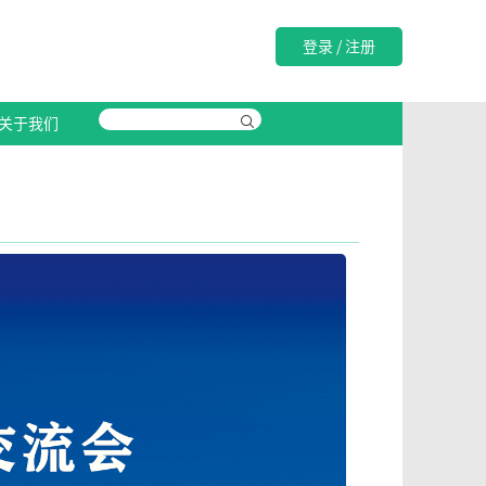
登录
/
注册
关于我们