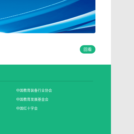
回看
中国教育装备行业协会
中国教育发展基金会
中国红十字会