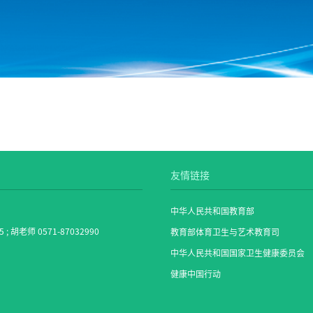
友情链接
中华人民共和国教育部
5 ; 胡老师 0571-87032990
教育部体育卫生与艺术教育司
中华人民共和国国家卫生健康委员会
健康中国行动