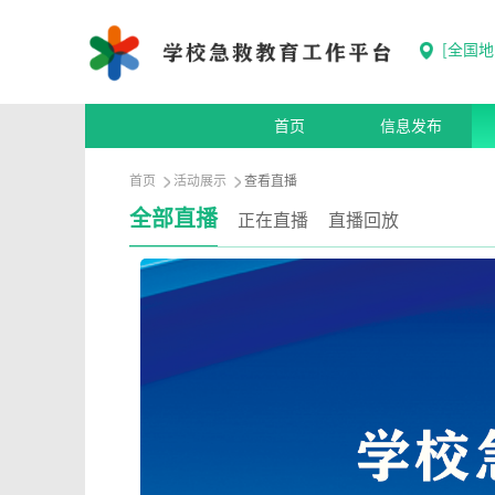
[
全国地
首页
信息发布
首页
活动展示
查看直播
全部直播
正在直播
直播回放