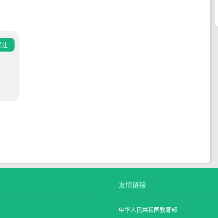
关注
友情链接
中华人民共和国教育部