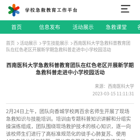
首页
信息发布
活动展示
急救课堂
首页
活动展示
学生技能展示
西南医科大学急救科普教育团
队在红色老区开展新学期急救科普走进中小学校园活动
西南医科大学急救科普教育团队在红色老区开展新学期
急救科普走进中小学校园活动
来源：西南医科大学
2023-03-15 11:11:31
2月24日上午，团队向香城学校两百余名师生开展了现场
急救知识与技能培训。培训由专题科普知识讲解和分组实
操演练组成，团队围绕现场救护技术的核心知识，逐一向
该校师生们进行了高标准规范化的徒手心肺复苏、使用