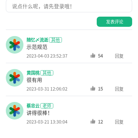
发表评论
随忆〆流逝
其他
示范规范
2023-04-03 23:52:37
54
回复
黄国桃
其他
很有用
2023-03-31 12:06:02
15
回复
蔡忠云
老师
讲得很棒！
2023-03-21 13:30:04
12
回复