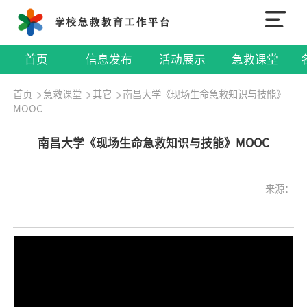
首页
信息发布
活动展示
急救课堂
首页
急救课堂
其它
南昌大学《现场生命急救知识与技能》
MOOC
南昌大学《现场生命急救知识与技能》MOOC
来源：